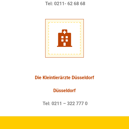
Tel: 0211- 62 68 68
Die Kleintierärzte Düsseldorf
Düsseldorf
Tel: 0211 – 322 777 0