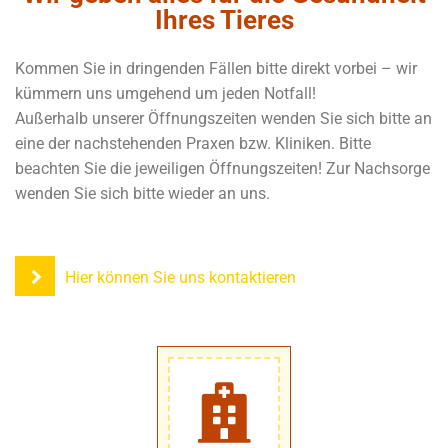
Ihres Tieres
Kommen Sie in dringenden Fällen bitte direkt vorbei – wir
kümmern uns umgehend um jeden Notfall!
Außerhalb unserer Öffnungszeiten wenden Sie sich bitte an
eine der nachstehenden Praxen bzw. Kliniken. Bitte
beachten Sie die jeweiligen Öffnungszeiten! Zur Nachsorge
wenden Sie sich bitte wieder an uns.
Hier können Sie uns kontaktieren