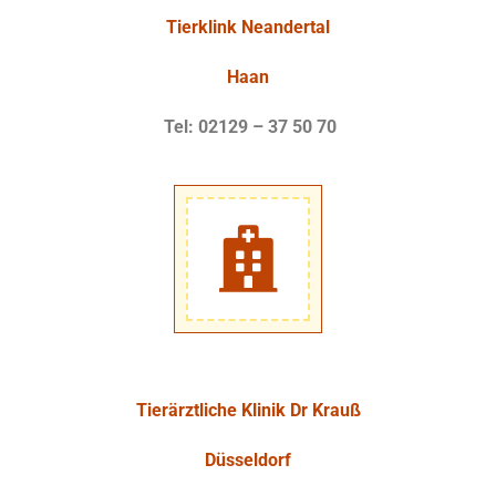
Tierklink Neandertal
Haan
Tel: 02129 – 37 50 70
Tierärztliche Klinik Dr Krauß
Düsseldorf