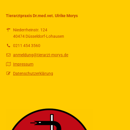
Tierarztpraxis Dr.med.vet. Ulrike Morys
Niederrheinstr. 124
40474 Düsseldorf-Lohausen
0211 454 3560
anmeldung@tierarzt-morys.de
Impressum
Datenschutzerklärung