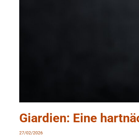
Giardien: Eine hartnä
27/02/2026