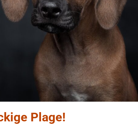
ckige Plage!