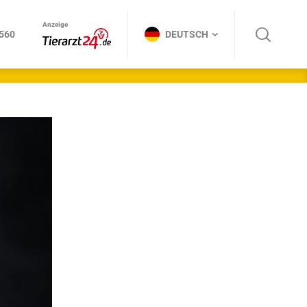
Anzeige
DEUTSCH
Anzeige
3560
DEUTSCH