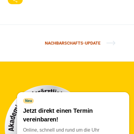
NACHBARSCHAFTS-UPDATE
Neu
Jetzt direkt einen Termin
vereinbaren!
Online, schnell und rund um die Uhr