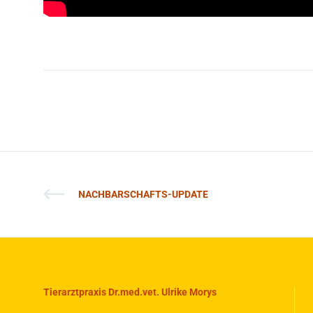
NACHBARSCHAFTS-UPDATE
Tierarztpraxis Dr.med.vet. Ulrike Morys