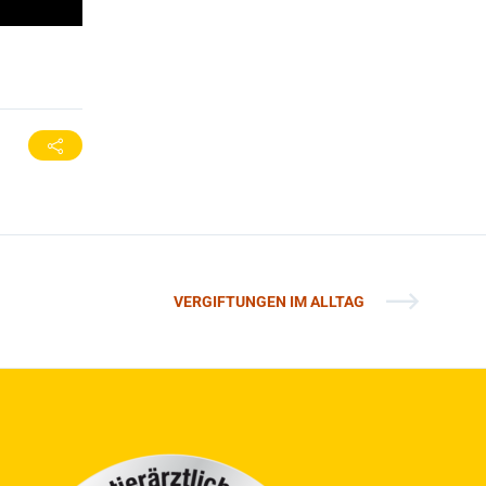
VERGIFTUNGEN IM ALLTAG