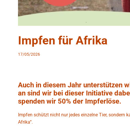
Impfen für Afrika
17/05/2026
Auch in diesem Jahr unterstützen wi
an sind wir bei dieser Initiative da
spenden wir 50% der Impferlöse.
Impfen schützt nicht nur jedes einzelne Tier, sondern 
Afrika“.