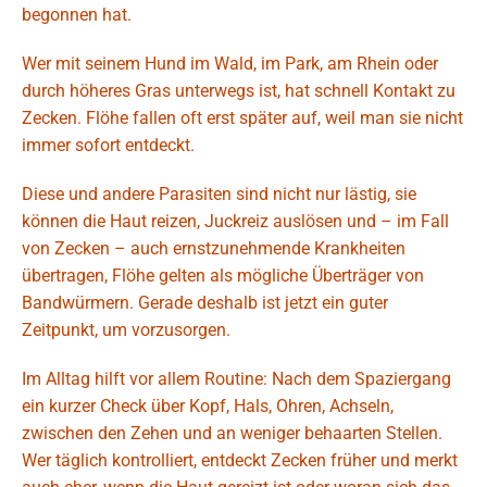
begonnen hat.
Wer mit seinem Hund im Wald, im Park, am Rhein oder
durch höheres Gras unterwegs ist, hat schnell Kontakt zu
Zecken. Flöhe fallen oft erst später auf, weil man sie nicht
immer sofort entdeckt.
Diese und andere Parasiten sind nicht nur lästig, sie
können die Haut reizen, Juckreiz auslösen und – im Fall
von Zecken – auch ernstzunehmende Krankheiten
übertragen, Flöhe gelten als mögliche Überträger von
Bandwürmern. Gerade deshalb ist jetzt ein guter
Zeitpunkt, um vorzusorgen.
Im Alltag hilft vor allem Routine: Nach dem Spaziergang
ein kurzer Check über Kopf, Hals, Ohren, Achseln,
zwischen den Zehen und an weniger behaarten Stellen.
Wer täglich kontrolliert, entdeckt Zecken früher und merkt