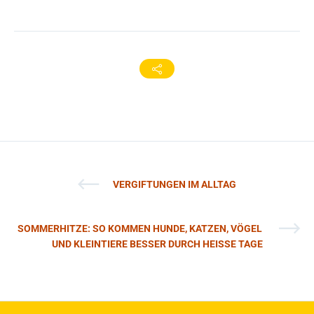
VERGIFTUNGEN IM ALLTAG
SOMMERHITZE: SO KOMMEN HUNDE, KATZEN, VÖGEL
UND KLEINTIERE BESSER DURCH HEISSE TAGE