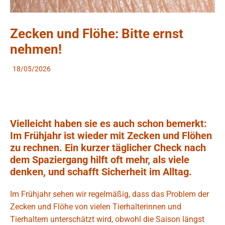
Zecken und Flöhe: Bitte ernst
nehmen!
18/05/2026
Vielleicht haben sie es auch schon bemerkt:
Im Frühjahr ist wieder mit Zecken und Flöhen
zu rechnen. Ein kurzer täglicher Check nach
dem Spaziergang hilft oft mehr, als viele
denken, und schafft Sicherheit im Alltag.
Im Frühjahr sehen wir regelmäßig, dass das Problem der
Zecken und Flöhe von vielen Tierhalterinnen und
Tierhaltern unterschätzt wird, obwohl die Saison längst