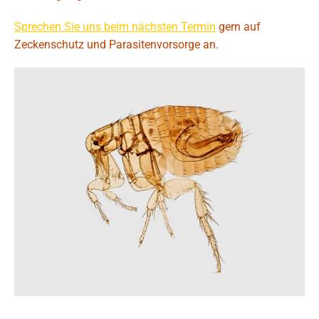
Sprechen Sie uns beim nächsten Termin
gern auf
Zeckenschutz und Parasitenvorsorge an.